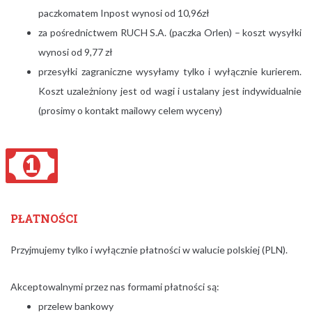
paczkomatem Inpost wynosi od 10,96zł
za pośrednictwem RUCH S.A. (paczka Orlen) – koszt wysyłki
wynosi od 9,77 zł
przesyłki zagraniczne wysyłamy tylko i wyłącznie kurierem.
Koszt uzależniony jest od wagi i ustalany jest indywidualnie
(prosimy o kontakt mailowy celem wyceny)
PŁATNOŚCI
Przyjmujemy tylko i wyłącznie płatności w walucie polskiej (PLN).
Akceptowalnymi przez nas formami płatności są:
przelew bankowy