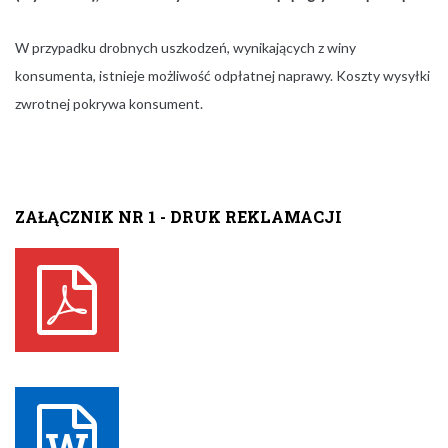
W przypadku drobnych uszkodzeń, wynikających z winy
konsumenta, istnieje możliwość odpłatnej naprawy. Koszty wysyłki
zwrotnej pokrywa konsument.
ZAŁĄCZNIK NR 1 - DRUK REKLAMACJI