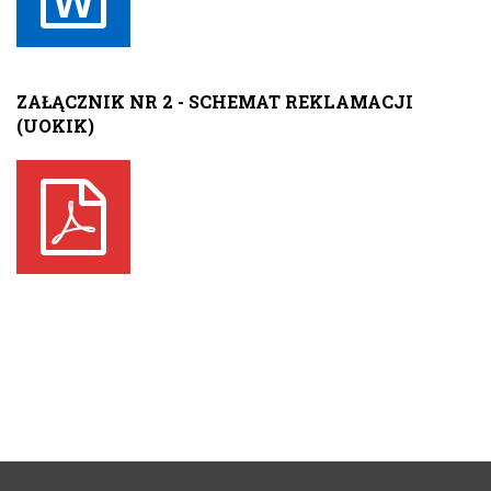
ZAŁĄCZNIK NR 2 - SCHEMAT REKLAMACJI
(UOKIK)