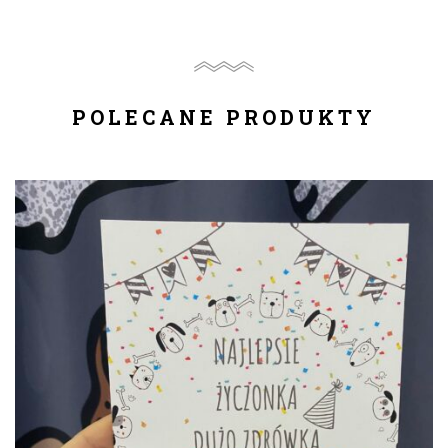
POLECANE PRODUKTY