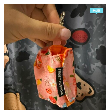
SALE!