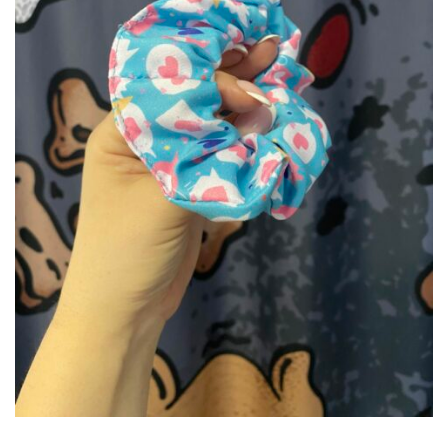
DODAJ DO KOSZYKA