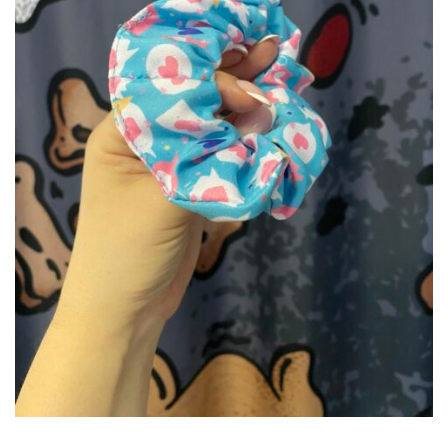
DODAJ DO KOSZYKA