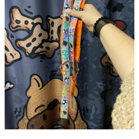
DODAJ DO KOSZYKA