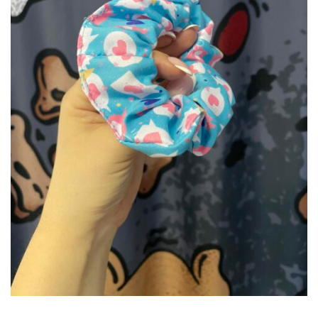
DODAJ DO KOSZYKA