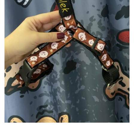
DODAJ DO KOSZYKA