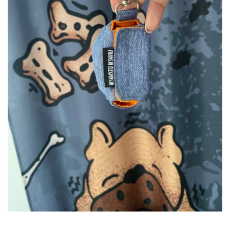
DODAJ DO KOSZYKA