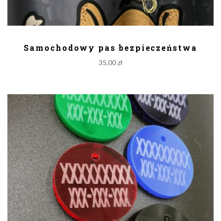
DODAJ DO KOSZYKA
Samochodowy pas bezpieczeństwa
35,00
zł