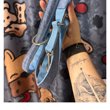
DODAJ DO KOSZYKA