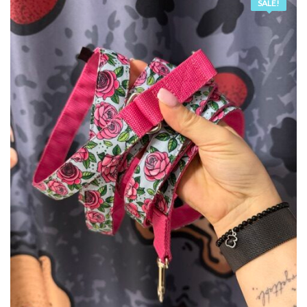
SALE!