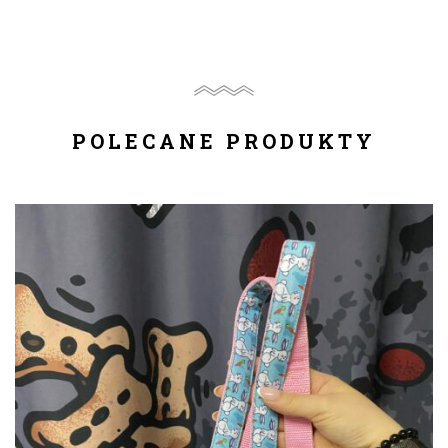
POLECANE PRODUKTY