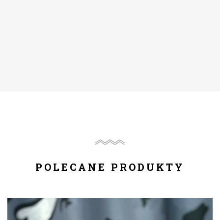
POLECANE PRODUKTY