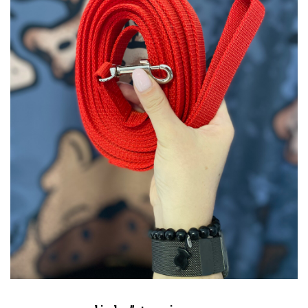
DODAJ DO KOSZYKA