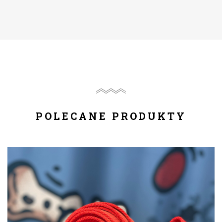
POLECANE PRODUKTY