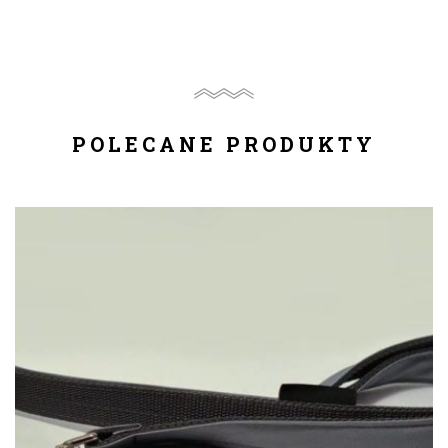
POLECANE PRODUKTY