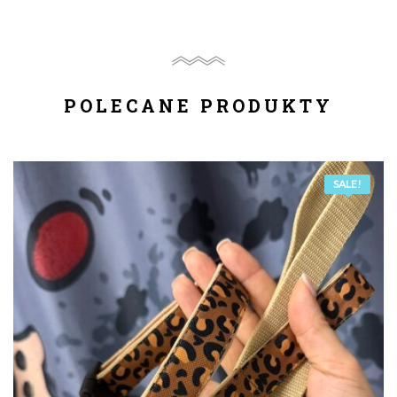
POLECANE PRODUKTY
SALE!