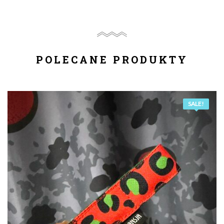
POLECANE PRODUKTY
SALE!