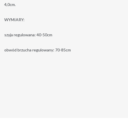
4,0cm.
WYMIARY:
szyja regulowana: 40-50cm
obwód brzucha regulowany: 70-85cm